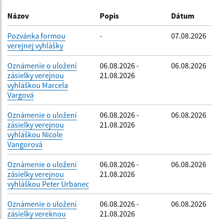
Dátum zverejnenia do:
Názov
Popis
Dátum
Pozvánka formou
-
07.08.2026
verejnej vyhlášky
Filtrovať
Reset
Oznámenie o uložení
06.08.2026 -
06.08.2026
zásielky verejnou
21.08.2026
vyhláškou Marcela
Vargová
Oznámenie o uložení
06.08.2026 -
06.08.2026
zásielky verejnou
21.08.2026
vyhláškou Nicole
Vangorová
Oznámenie o uložení
06.08.2026 -
06.08.2026
zásielky verejnou
21.08.2026
vyhláškou Peter Urbanec
Oznámenie o uložení
06.08.2026 -
06.08.2026
zásielky vereknou
21.08.2026