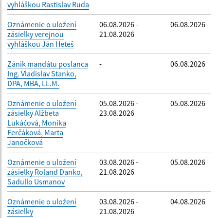
vyhláškou Rastislav Ruda
Oznámenie o uložení
06.08.2026 -
06.08.2026
zásielky verejnou
21.08.2026
vyhláškou Ján Heteš
Zánik mandátu poslanca
-
06.08.2026
Ing. Vladislav Stanko,
DPA, MBA, LL.M.
Oznámenie o uložení
05.08.2026 -
05.08.2026
zásielky Alžbeta
23.08.2026
Lukáčová, Monika
Ferčáková, Marta
Janočková
Oznámenie o uložení
03.08.2026 -
05.08.2026
zásielky Roland Danko,
21.08.2026
Sadullo Usmanov
Oznámenie o uložení
03.08.2026 -
04.08.2026
zásielky
21.08.2026