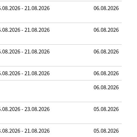
.08.2026 - 21.08.2026
06.08.2026
.08.2026 - 21.08.2026
06.08.2026
.08.2026 - 21.08.2026
06.08.2026
.08.2026 - 21.08.2026
06.08.2026
06.08.2026
.08.2026 - 23.08.2026
05.08.2026
.08.2026 - 21.08.2026
05.08.2026