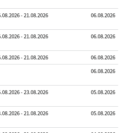
.08.2026 - 21.08.2026
06.08.2026
.08.2026 - 21.08.2026
06.08.2026
.08.2026 - 21.08.2026
06.08.2026
06.08.2026
.08.2026 - 23.08.2026
05.08.2026
.08.2026 - 21.08.2026
05.08.2026