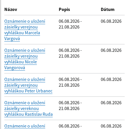
Dátum zverejnenia do:
Názov
Popis
Dátum
Oznámenie o uložení
06.08.2026 -
06.08.2026
zásielky verejnou
21.08.2026
Filtrovať
Reset
vyhláškou Marcela
Vargová
Oznámenie o uložení
06.08.2026 -
06.08.2026
zásielky verejnou
21.08.2026
vyhláškou Nicole
Vangorová
Oznámenie o uložení
06.08.2026 -
06.08.2026
zásielky verejnou
21.08.2026
vyhláškou Peter Urbanec
Oznámenie o uložení
06.08.2026 -
06.08.2026
zásielky vereknou
21.08.2026
vyhláškou Rastislav Ruda
Oznámenie o uložení
06.08.2026 -
06.08.2026