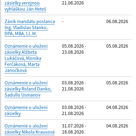
zásielky verejnou
21.08.2026
vyhláškou Ján Heteš
Zánik mandátu poslanca
-
06.08.2026
Ing. Vladislav Stanko,
DPA, MBA, LL.M.
Oznámenie o uložení
05.08.2026 -
05.08.2026
zásielky Alžbeta
23.08.2026
Lukáčová, Monika
Ferčáková, Marta
Janočková
Oznámenie o uložení
03.08.2026 -
05.08.2026
zásielky Roland Danko,
21.08.2026
Sadullo Usmanov
Oznámenie o uložení
03.08.2026 -
04.08.2026
zásielky
21.08.2026
Oznámenie o uložení
31.07.2026 -
04.08.2026
zásielky Nikola Krausová
18.08.2026