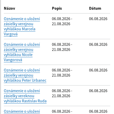
Dátum zverejnenia do:
Názov
Popis
Dátum
Oznámenie o uložení
06.08.2026 -
06.08.2026
zásielky verejnou
21.08.2026
Filtrovať
Reset
vyhláškou Marcela
Vargová
Oznámenie o uložení
06.08.2026 -
06.08.2026
zásielky verejnou
21.08.2026
vyhláškou Nicole
Vangorová
Oznámenie o uložení
06.08.2026 -
06.08.2026
zásielky verejnou
21.08.2026
vyhláškou Peter Urbanec
Oznámenie o uložení
06.08.2026 -
06.08.2026
zásielky vereknou
21.08.2026
vyhláškou Rastislav Ruda
Oznámenie o uložení
06.08.2026 -
06.08.2026