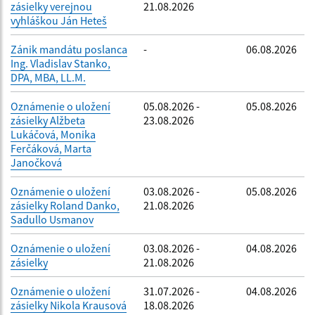
zásielky verejnou
21.08.2026
vyhláškou Ján Heteš
Zánik mandátu poslanca
-
06.08.2026
Ing. Vladislav Stanko,
DPA, MBA, LL.M.
Oznámenie o uložení
05.08.2026 -
05.08.2026
zásielky Alžbeta
23.08.2026
Lukáčová, Monika
Ferčáková, Marta
Janočková
Oznámenie o uložení
03.08.2026 -
05.08.2026
zásielky Roland Danko,
21.08.2026
Sadullo Usmanov
Oznámenie o uložení
03.08.2026 -
04.08.2026
zásielky
21.08.2026
Oznámenie o uložení
31.07.2026 -
04.08.2026
zásielky Nikola Krausová
18.08.2026