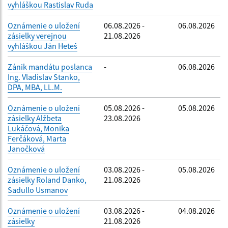
vyhláškou Rastislav Ruda
Oznámenie o uložení
06.08.2026 -
06.08.2026
zásielky verejnou
21.08.2026
vyhláškou Ján Heteš
Zánik mandátu poslanca
-
06.08.2026
Ing. Vladislav Stanko,
DPA, MBA, LL.M.
Oznámenie o uložení
05.08.2026 -
05.08.2026
zásielky Alžbeta
23.08.2026
Lukáčová, Monika
Ferčáková, Marta
Janočková
Oznámenie o uložení
03.08.2026 -
05.08.2026
zásielky Roland Danko,
21.08.2026
Sadullo Usmanov
Oznámenie o uložení
03.08.2026 -
04.08.2026
zásielky
21.08.2026