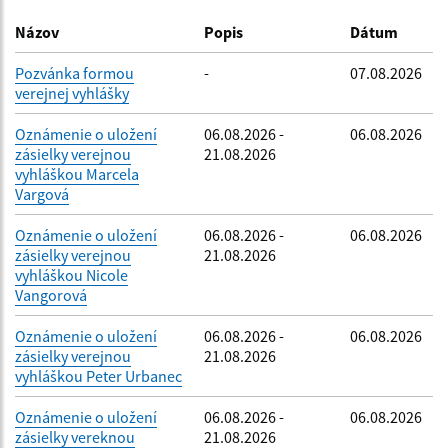
Dátum zverejnenia do:
Názov
Popis
Dátum
Pozvánka formou
-
07.08.2026
verejnej vyhlášky
Filtrovať
Reset
Oznámenie o uložení
06.08.2026 -
06.08.2026
zásielky verejnou
21.08.2026
vyhláškou Marcela
Vargová
Oznámenie o uložení
06.08.2026 -
06.08.2026
zásielky verejnou
21.08.2026
vyhláškou Nicole
Vangorová
Oznámenie o uložení
06.08.2026 -
06.08.2026
zásielky verejnou
21.08.2026
vyhláškou Peter Urbanec
Oznámenie o uložení
06.08.2026 -
06.08.2026
zásielky vereknou
21.08.2026