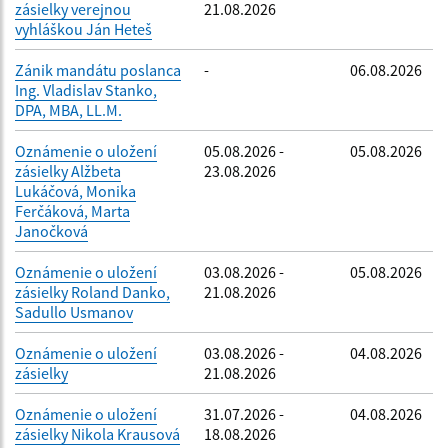
zásielky verejnou
21.08.2026
vyhláškou Ján Heteš
Zánik mandátu poslanca
-
06.08.2026
Ing. Vladislav Stanko,
DPA, MBA, LL.M.
Oznámenie o uložení
05.08.2026 -
05.08.2026
zásielky Alžbeta
23.08.2026
Lukáčová, Monika
Ferčáková, Marta
Janočková
Oznámenie o uložení
03.08.2026 -
05.08.2026
zásielky Roland Danko,
21.08.2026
Sadullo Usmanov
Oznámenie o uložení
03.08.2026 -
04.08.2026
zásielky
21.08.2026
Oznámenie o uložení
31.07.2026 -
04.08.2026
zásielky Nikola Krausová
18.08.2026