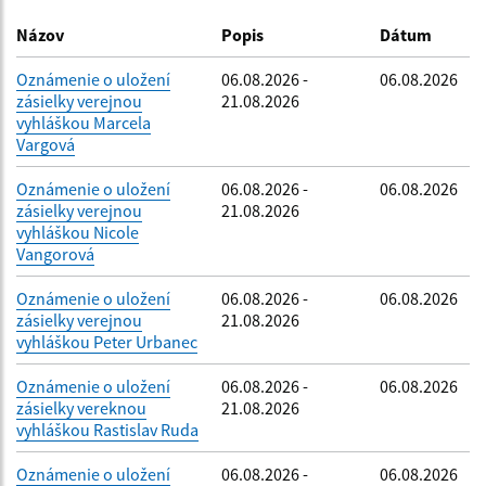
Dátum zverejnenia do:
Názov
Popis
Dátum
Oznámenie o uložení
06.08.2026 -
06.08.2026
zásielky verejnou
21.08.2026
Filtrovať
Reset
vyhláškou Marcela
Vargová
Oznámenie o uložení
06.08.2026 -
06.08.2026
zásielky verejnou
21.08.2026
vyhláškou Nicole
Vangorová
Oznámenie o uložení
06.08.2026 -
06.08.2026
zásielky verejnou
21.08.2026
vyhláškou Peter Urbanec
Oznámenie o uložení
06.08.2026 -
06.08.2026
zásielky vereknou
21.08.2026
vyhláškou Rastislav Ruda
Oznámenie o uložení
06.08.2026 -
06.08.2026