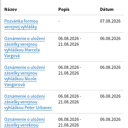
Dátum zverejnenia do:
Názov
Popis
Dátum
Pozvánka formou
-
07.08.2026
verejnej vyhlášky
Filtrovať
Reset
Oznámenie o uložení
06.08.2026 -
06.08.2026
zásielky verejnou
21.08.2026
vyhláškou Marcela
Vargová
Oznámenie o uložení
06.08.2026 -
06.08.2026
zásielky verejnou
21.08.2026
vyhláškou Nicole
Vangorová
Oznámenie o uložení
06.08.2026 -
06.08.2026
zásielky verejnou
21.08.2026
vyhláškou Peter Urbanec
Oznámenie o uložení
06.08.2026 -
06.08.2026
zásielky vereknou
21.08.2026