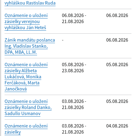
vyhláškou Rastislav Ruda
Oznámenie o uložení
06.08.2026 -
06.08.2026
zásielky verejnou
21.08.2026
vyhláškou Ján Heteš
Zánik mandátu poslanca
-
06.08.2026
Ing. Vladislav Stanko,
DPA, MBA, LL.M.
Oznámenie o uložení
05.08.2026 -
05.08.2026
zásielky Alžbeta
23.08.2026
Lukáčová, Monika
Ferčáková, Marta
Janočková
Oznámenie o uložení
03.08.2026 -
05.08.2026
zásielky Roland Danko,
21.08.2026
Sadullo Usmanov
Oznámenie o uložení
03.08.2026 -
04.08.2026
zásielky
21.08.2026