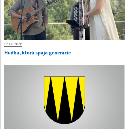
06.08.2026
Hudba, ktorá spája generácie