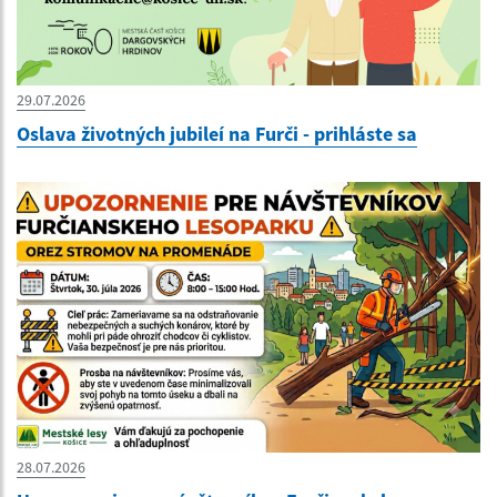
29.07.2026
Oslava životných jubileí na Furči - prihláste sa
28.07.2026