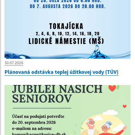
30.07.2026
Plánovaná odstávka teplej úžitkovej vody (TÚV)