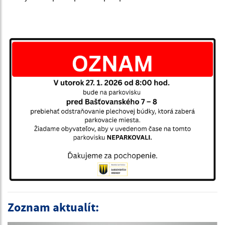
Zoznam aktualít: