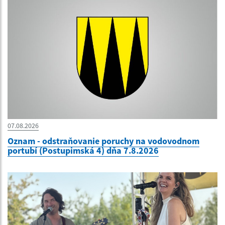
07.08.2026
Oznam - odstraňovanie poruchy na vodovodnom
portubí (Postupimská 4) dňa 7.8.2026