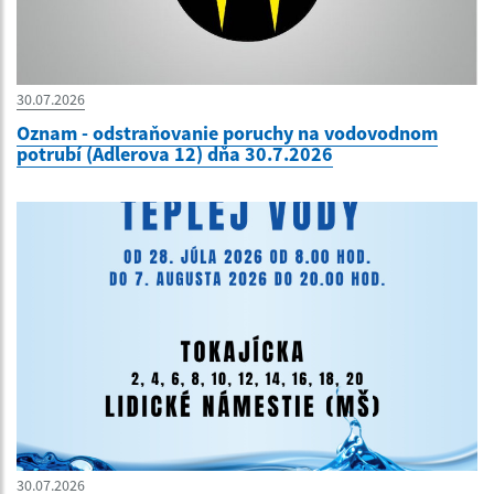
30.07.2026
Oznam - odstraňovanie poruchy na vodovodnom
potrubí (Adlerova 12) dňa 30.7.2026
30.07.2026