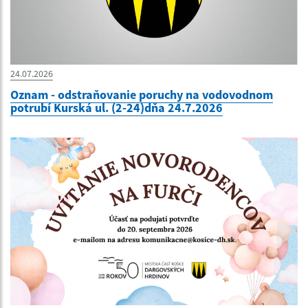
24.07.2026
Oznam - odstraňovanie poruchy na vodovodnom
potrubí Kurská ul. (2-24)dňa 24.7.2026