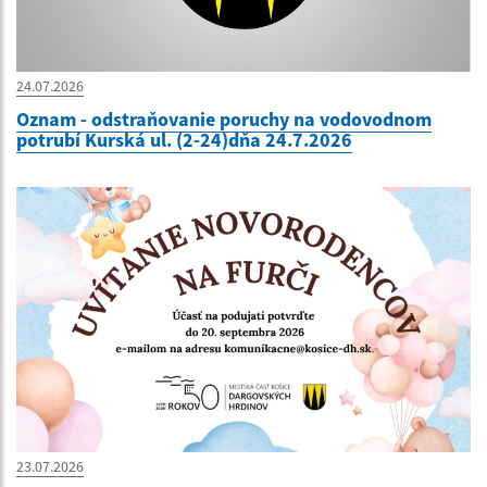
24.07.2026
Oznam - odstraňovanie poruchy na vodovodnom
potrubí Kurská ul. (2-24)dňa 24.7.2026
23.07.2026