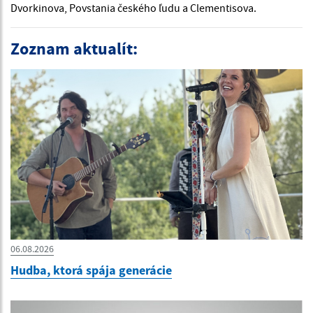
Dvorkinova, Povstania českého ľudu a Clementisova.
Zoznam aktualít:
06.08.2026
Hudba, ktorá spája generácie