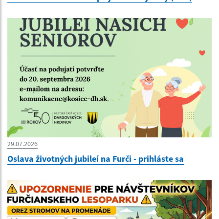
29.07.2026
Oslava životných jubileí na Furči - prihláste sa