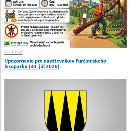
28.07.2026
Upozornenie pre návštevníkov Furčianskeho
lesoparku (30. júl 2026)