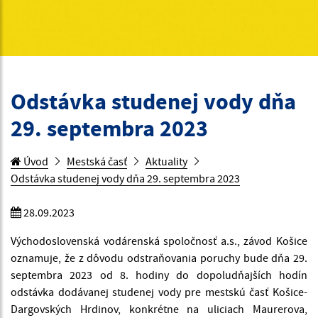
Odstávka studenej vody dňa
29. septembra 2023
Úvod
Mestská časť
Aktuality
Odstávka studenej vody dňa 29. septembra 2023
28.09.2023
Východoslovenská vodárenská spoločnosť a.s., závod Košice
oznamuje, že z dôvodu odstraňovania poruchy bude dňa 29.
septembra 2023 od 8. hodiny do dopoludňajších hodín
odstávka dodávanej studenej vody pre mestskú časť Košice-
Dargovských Hrdinov, konkrétne na uliciach Maurerova,