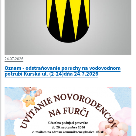
24.07.2026
Oznam - odstraňovanie poruchy na vodovodnom
potrubí Kurská ul. (2-24)dňa 24.7.2026