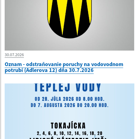
30.07.2026
Oznam - odstraňovanie poruchy na vodovodnom
potrubí (Adlerova 12) dňa 30.7.2026