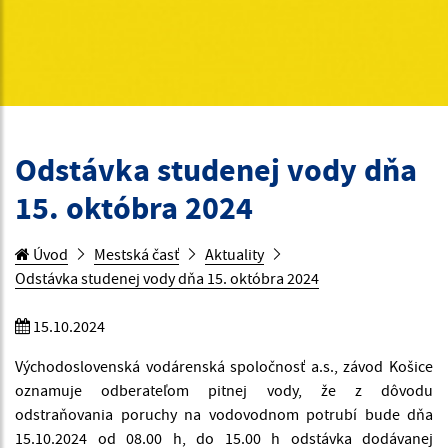
Odstávka studenej vody dňa
15. októbra 2024
Úvod
Mestská časť
Aktuality
Odstávka studenej vody dňa 15. októbra 2024
15.10.2024
Východoslovenská vodárenská spoločnosť a.s., závod Košice
oznamuje odberateľom pitnej vody, že z dôvodu
odstraňovania poruchy na vodovodnom potrubí bude dňa
15.10.2024 od 08.00 h, do 15.00 h odstávka dodávanej