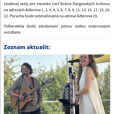
studenej vody pre mestskú časť Košice-Dargovských hrdinov,
na adresách Adlerova 1, 2, 3, 4, 5, 6, 7, 8, 9, 11, 13, 15, 17, 19, 20,
22. Porucha bude odstraňovaná na adrese Adlerova 19.
Odberatelia budú zásobovaní pitnou vodou cisternovými
vozidlami.
Zoznam aktualít: