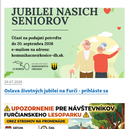
29.07.2026
Oslava životných jubileí na Furči - prihláste sa