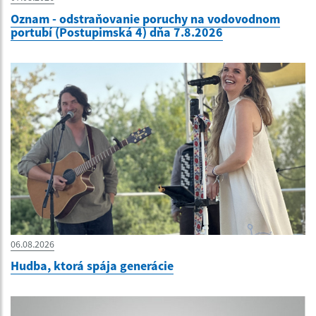
Oznam - odstraňovanie poruchy na vodovodnom
portubí (Postupimská 4) dňa 7.8.2026
06.08.2026
Hudba, ktorá spája generácie