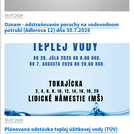
30.07.2026
Oznam - odstraňovanie poruchy na vodovodnom
potrubí (Adlerova 12) dňa 30.7.2026
30.07.2026
Plánovaná odstávka teplej úžitkovej vody (TÚV)