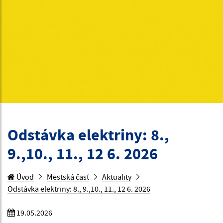
Odstávka elektriny: 8.,
9.,10., 11., 12 6. 2026
Úvod
Mestská časť
Aktuality
Odstávka elektriny: 8., 9.,10., 11., 12 6. 2026
19.05.2026