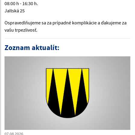
08:00 h - 16:30 h.
Jaltská 25
Ospravedlňujeme sa za prípadné komplikácie a ďakujeme za
vašu trpezlivosť.
Zoznam aktualít:
07.08.2026