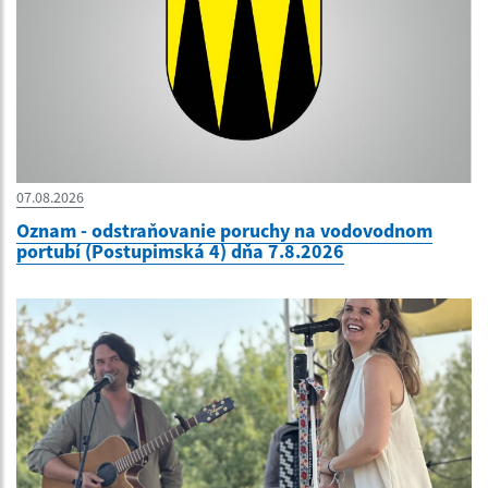
07.08.2026
Oznam - odstraňovanie poruchy na vodovodnom
portubí (Postupimská 4) dňa 7.8.2026