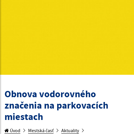
Obnova vodorovného
značenia na parkovacích
miestach
Úvod
Mestská časť
Aktuality