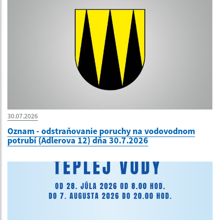
30.07.2026
Oznam - odstraňovanie poruchy na vodovodnom
potrubí (Adlerova 12) dňa 30.7.2026