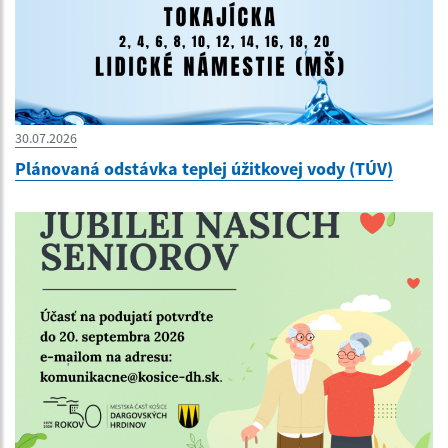
30.07.2026
Plánovaná odstávka teplej úžitkovej vody (TÚV)