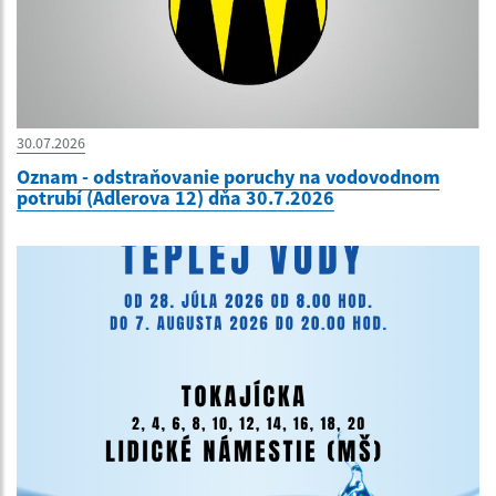
30.07.2026
Oznam - odstraňovanie poruchy na vodovodnom
potrubí (Adlerova 12) dňa 30.7.2026