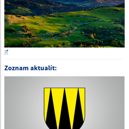
Zoznam aktualít: