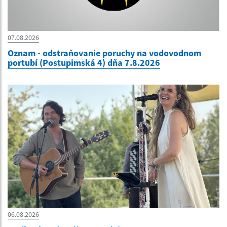
07.08.2026
Oznam - odstraňovanie poruchy na vodovodnom
portubí (Postupimská 4) dňa 7.8.2026
06.08.2026