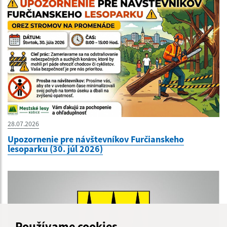
28.07.2026
Upozornenie pre návštevníkov Furčianskeho
lesoparku (30. júl 2026)
Používame cookies