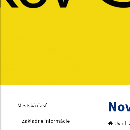
Nov
Mestská časť
Základné informácie
Úvod