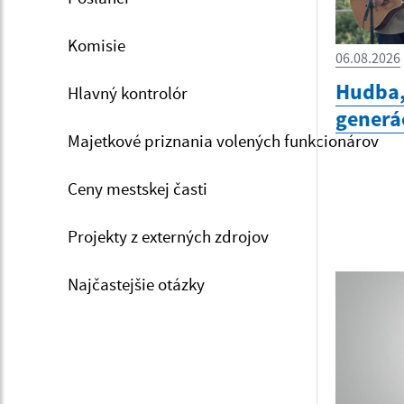
Komisie
06.08.2026
Hudba,
Hlavný kontrolór
generá
Majetkové priznania volených funkcionárov
Ceny mestskej časti
Projekty z externých zdrojov
Najčastejšie otázky