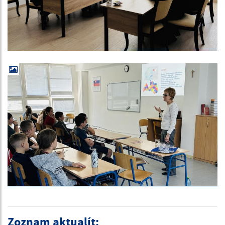
Zoznam aktualít: