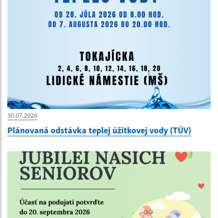
30.07.2026
Plánovaná odstávka teplej úžitkovej vody (TÚV)