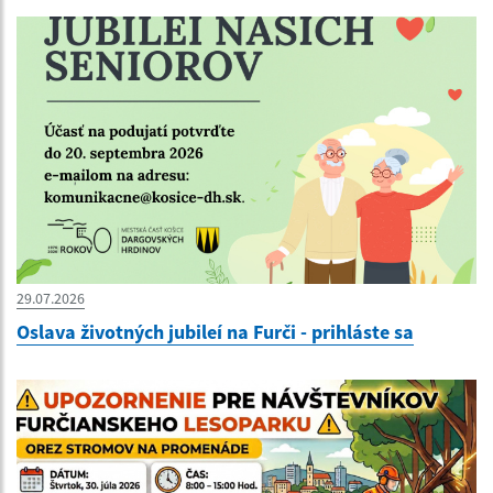
29.07.2026
Oslava životných jubileí na Furči - prihláste sa