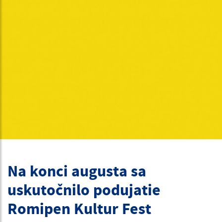
Na konci augusta sa
uskutočnilo podujatie
Romipen Kultur Fest