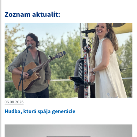
Zoznam aktualít:
06.08.2026
Hudba, ktorá spája generácie