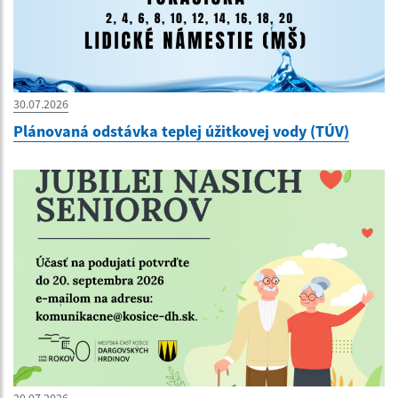
30.07.2026
Plánovaná odstávka teplej úžitkovej vody (TÚV)
29.07.2026