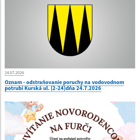
24.07.2026
Oznam - odstraňovanie poruchy na vodovodnom
potrubí Kurská ul. (2-24)dňa 24.7.2026