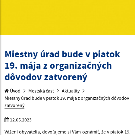
Miestny úrad bude v piatok
19. mája z organizačných
dôvodov zatvorený
Úvod
Mestská časť
Aktuality
Miestny úrad bude v piatok 19. mája z organizačných dôvodov
zatvorený
12.05.2023
Vážení obyvatelia, dovoľujeme si Vám oznámiť, že v piatok 19.