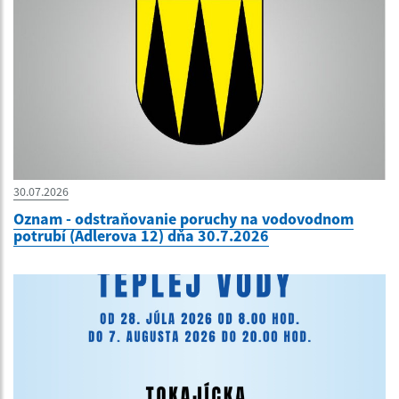
30.07.2026
Oznam - odstraňovanie poruchy na vodovodnom
potrubí (Adlerova 12) dňa 30.7.2026