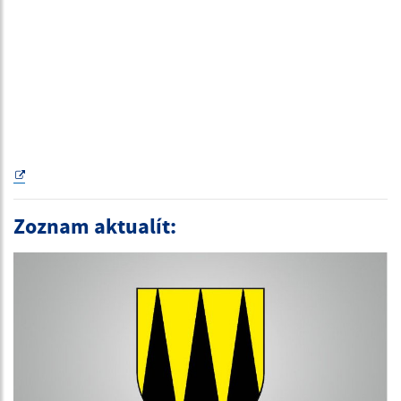
Zoznam aktualít: