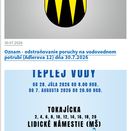
30.07.2026
Oznam - odstraňovanie poruchy na vodovodnom
potrubí (Adlerova 12) dňa 30.7.2026