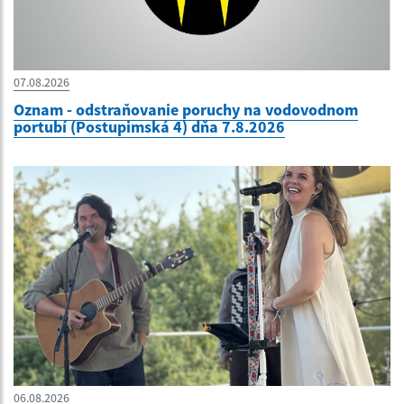
07.08.2026
Oznam - odstraňovanie poruchy na vodovodnom
portubí (Postupimská 4) dňa 7.8.2026
06.08.2026