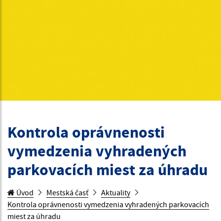
Kontrola oprávnenosti
vymedzenia vyhradených
parkovacích miest za úhradu
Úvod
Mestská časť
Aktuality
Kontrola oprávnenosti vymedzenia vyhradených parkovacích
miest za úhradu