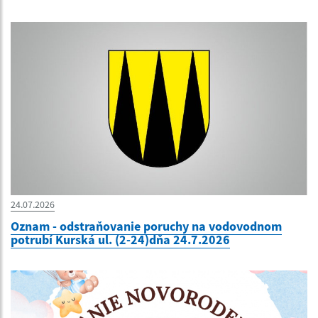
24.07.2026
Oznam - odstraňovanie poruchy na vodovodnom
potrubí Kurská ul. (2-24)dňa 24.7.2026