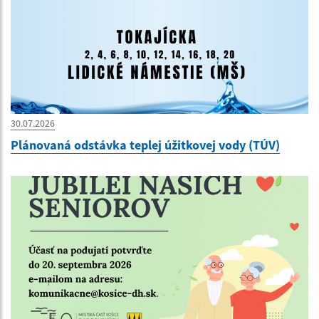
30.07.2026
Plánovaná odstávka teplej úžitkovej vody (TÚV)