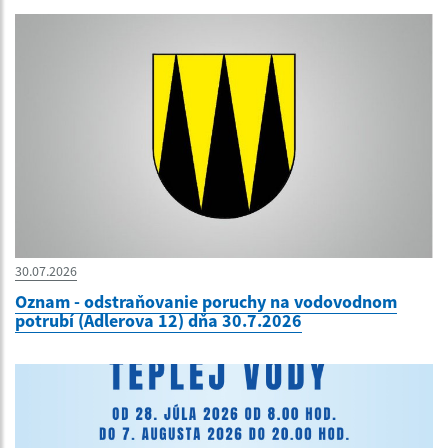
30.07.2026
Oznam - odstraňovanie poruchy na vodovodnom
potrubí (Adlerova 12) dňa 30.7.2026