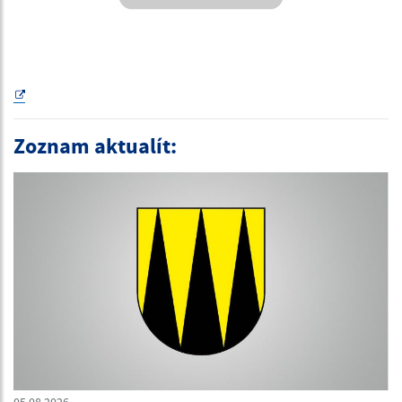
Zoznam aktualít: