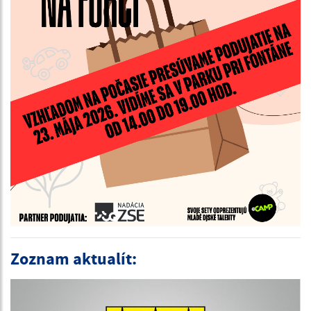
Zoznam aktualít: