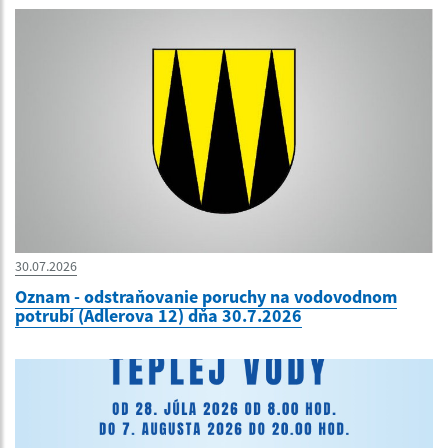
30.07.2026
Oznam - odstraňovanie poruchy na vodovodnom
potrubí (Adlerova 12) dňa 30.7.2026