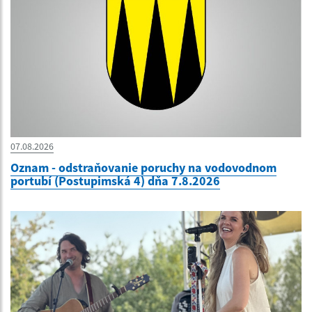
07.08.2026
Oznam - odstraňovanie poruchy na vodovodnom
portubí (Postupimská 4) dňa 7.8.2026