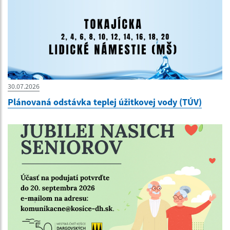
30.07.2026
Plánovaná odstávka teplej úžitkovej vody (TÚV)