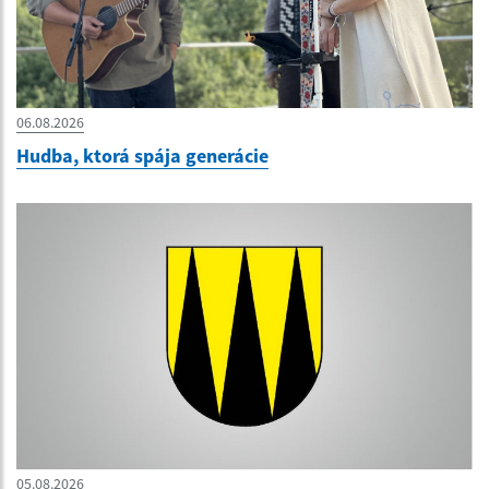
06.08.2026
Hudba, ktorá spája generácie
05.08.2026