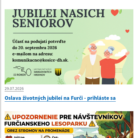
29.07.2026
Oslava životných jubileí na Furči - prihláste sa