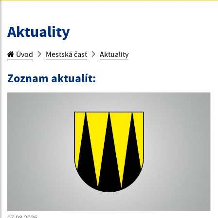
Aktuality
Úvod
Mestská časť
Aktuality
Zoznam aktualít:
07.08.2026