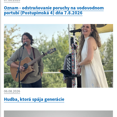
Oznam - odstraňovanie poruchy na vodovodnom
portubí (Postupimská 4) dňa 7.8.2026
06.08.2026
Hudba, ktorá spája generácie