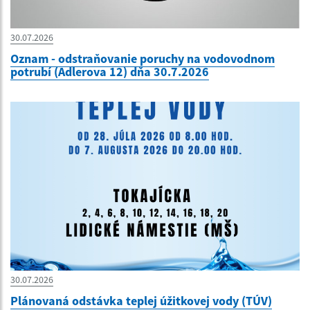
30.07.2026
Oznam - odstraňovanie poruchy na vodovodnom
potrubí (Adlerova 12) dňa 30.7.2026
30.07.2026
Plánovaná odstávka teplej úžitkovej vody (TÚV)