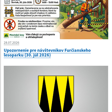
28.07.2026
Upozornenie pre návštevníkov Furčianskeho
lesoparku (30. júl 2026)