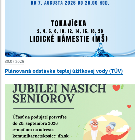
30.07.2026
Plánovaná odstávka teplej úžitkovej vody (TÚV)