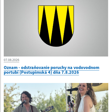
07.08.2026
Oznam - odstraňovanie poruchy na vodovodnom
portubí (Postupimská 4) dňa 7.8.2026