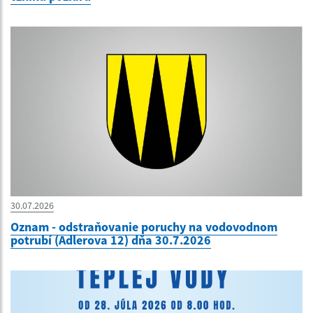
30.07.2026
Oznam - odstraňovanie poruchy na vodovodnom
potrubí (Adlerova 12) dňa 30.7.2026