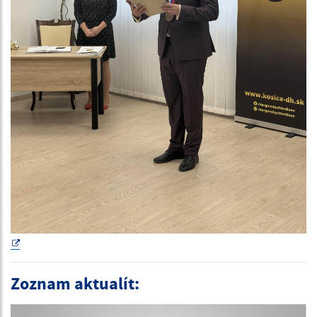
Zoznam aktualít: