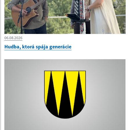
06.08.2026
Hudba, ktorá spája generácie