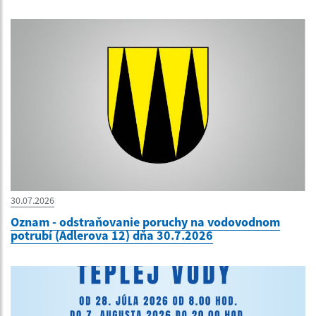
30.07.2026
Oznam - odstraňovanie poruchy na vodovodnom
potrubí (Adlerova 12) dňa 30.7.2026