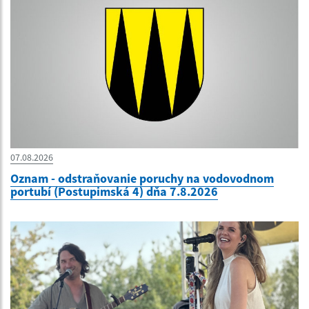
07.08.2026
Oznam - odstraňovanie poruchy na vodovodnom
portubí (Postupimská 4) dňa 7.8.2026