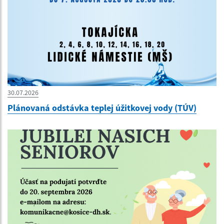
30.07.2026
Plánovaná odstávka teplej úžitkovej vody (TÚV)