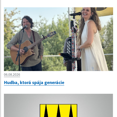
06.08.2026
Hudba, ktorá spája generácie