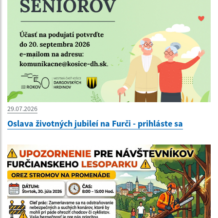
29.07.2026
Oslava životných jubileí na Furči - prihláste sa