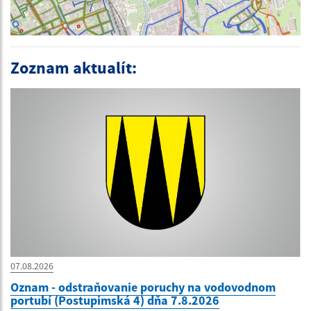
Zoznam aktualít:
07.08.2026
Oznam - odstraňovanie poruchy na vodovodnom
portubí (Postupimská 4) dňa 7.8.2026