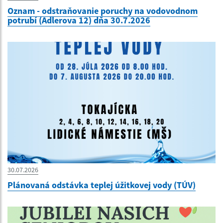
Oznam - odstraňovanie poruchy na vodovodnom
potrubí (Adlerova 12) dňa 30.7.2026
30.07.2026
Plánovaná odstávka teplej úžitkovej vody (TÚV)