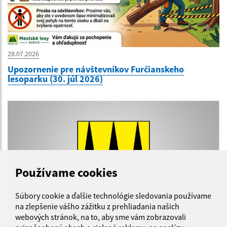
28.07.2026
Upozornenie pre návštevníkov Furčianskeho
lesoparku (30. júl 2026)
Používame cookies
Súbory cookie a ďalšie technológie sledovania používame
na zlepšenie vášho zážitku z prehliadania našich
webových stránok, na to, aby sme vám zobrazovali