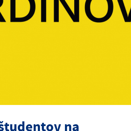
študentov na