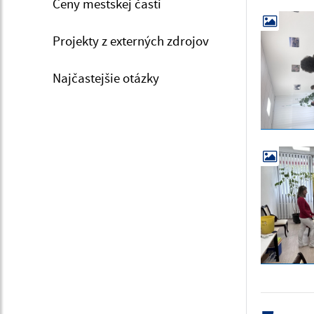
Ceny mestskej časti
Projekty z externých zdrojov
Najčastejšie otázky