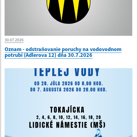
30.07.2026
Oznam - odstraňovanie poruchy na vodovodnom
potrubí (Adlerova 12) dňa 30.7.2026