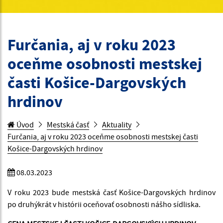
Furčania, aj v roku 2023
oceňme osobnosti mestskej
časti Košice-Dargovských
hrdinov
Úvod
Mestská časť
Aktuality
Furčania, aj v roku 2023 oceňme osobnosti mestskej časti
Košice-Dargovských hrdinov
08.03.2023
V roku 2023 bude mestská časť Košice-Dargovských hrdinov
po druhýkrát v histórii oceňovať osobnosti nášho sídliska.