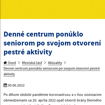
Denné centrum ponúklo
seniorom po svojom otvorení
pestré aktivity
Úvod
Mestská časť
Aktuality
Denné centrum ponúklo seniorom po svojom otvorení pestré
aktivity
30.06.2022
Po dlhom období pandémie koronavírusu a s ňou súvisiacimi
obmedzeniami sa 20. apríla 2022 opäť otvorili brány Denného