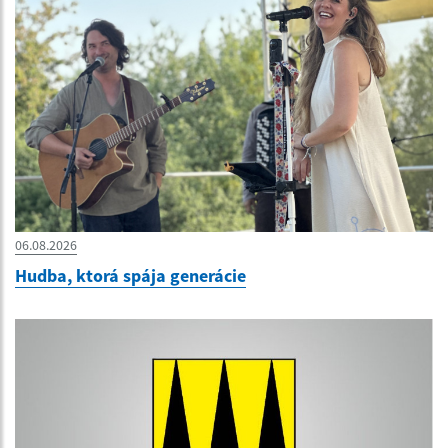
06.08.2026
Hudba, ktorá spája generácie