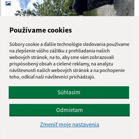
Používame cookies
Súbory cookie a ďalšie technológie sledovania používame
na zlepšenie vášho zážitku z prehliadania našich
webových stránok, na to, aby sme vám zobrazovali
prispôsobený obsah a cielené reklamy, na analýzu
návštevnosti našich webových stránok a na pochopenie
toho, odkiaľ naši návštevníci prichádzajú.
Súhlasím
Odmietam
Zmeniť moje nastavenia