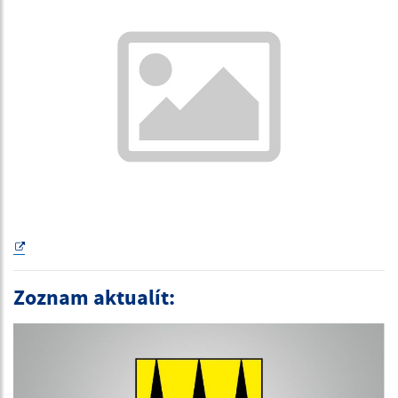
Zoznam aktualít: