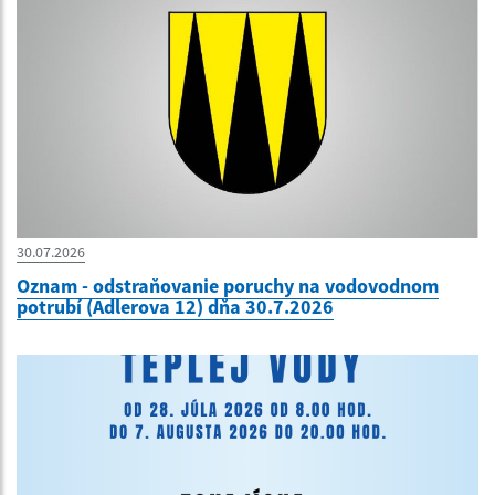
30.07.2026
Oznam - odstraňovanie poruchy na vodovodnom
potrubí (Adlerova 12) dňa 30.7.2026