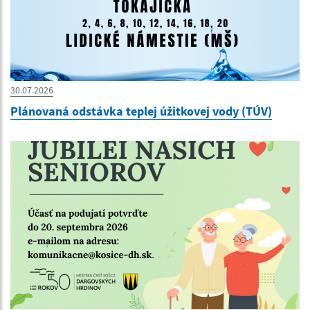
30.07.2026
Plánovaná odstávka teplej úžitkovej vody (TÚV)