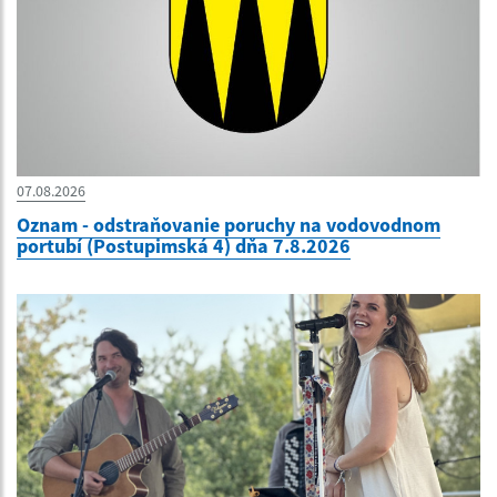
07.08.2026
Oznam - odstraňovanie poruchy na vodovodnom
portubí (Postupimská 4) dňa 7.8.2026