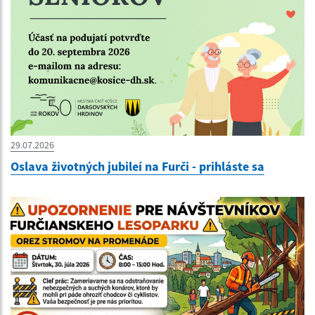
29.07.2026
Oslava životných jubileí na Furči - prihláste sa