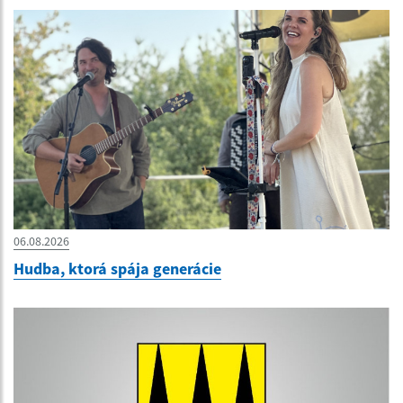
06.08.2026
Hudba, ktorá spája generácie