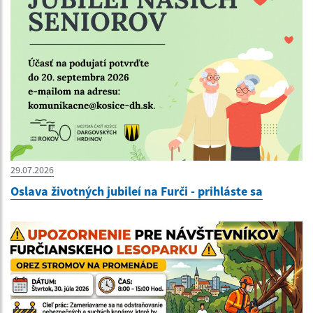
29.07.2026
Oslava životných jubileí na Furči - prihláste sa