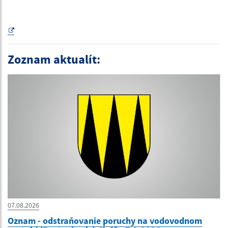
Zoznam aktualít:
07.08.2026
Oznam - odstraňovanie poruchy na vodovodnom