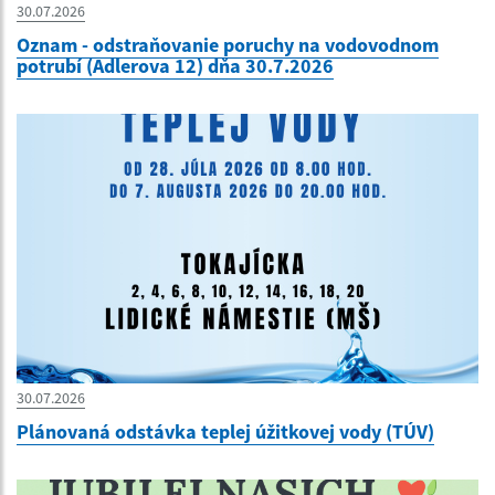
30.07.2026
Oznam - odstraňovanie poruchy na vodovodnom
potrubí (Adlerova 12) dňa 30.7.2026
30.07.2026
Plánovaná odstávka teplej úžitkovej vody (TÚV)