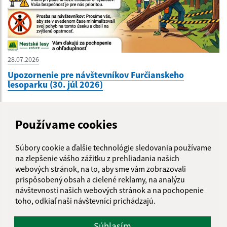
28.07.2026
Upozornenie pre návštevníkov Furčianskeho
lesoparku (30. júl 2026)
Používame cookies
Súbory cookie a ďalšie technológie sledovania používame
na zlepšenie vášho zážitku z prehliadania našich
webových stránok, na to, aby sme vám zobrazovali
prispôsobený obsah a cielené reklamy, na analýzu
návštevnosti našich webových stránok a na pochopenie
toho, odkiaľ naši návštevníci prichádzajú.
Súhlasím