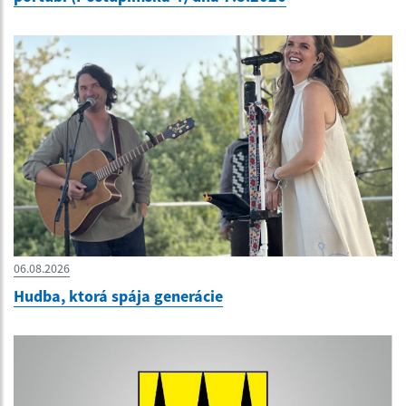
06.08.2026
Hudba, ktorá spája generácie