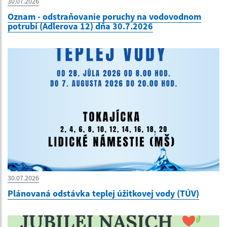
30.07.2026
Oznam - odstraňovanie poruchy na vodovodnom
potrubí (Adlerova 12) dňa 30.7.2026
30.07.2026
Plánovaná odstávka teplej úžitkovej vody (TÚV)