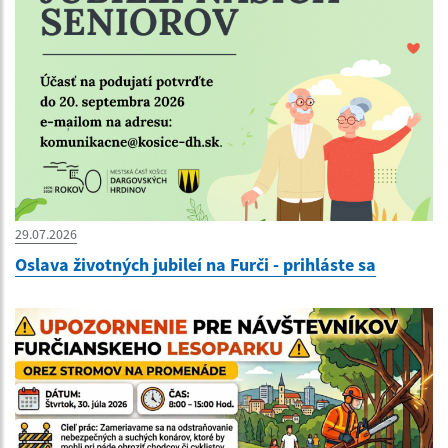
29.07.2026
Oslava životných jubileí na Furči - prihláste sa