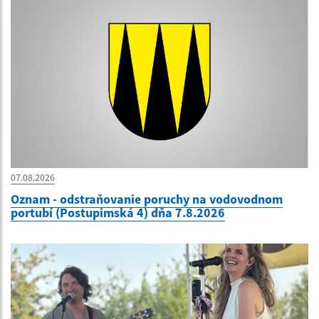
07.08.2026
Oznam - odstraňovanie poruchy na vodovodnom
portubí (Postupimská 4) dňa 7.8.2026