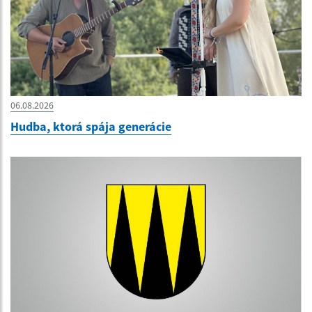
06.08.2026
Hudba, ktorá spája generácie