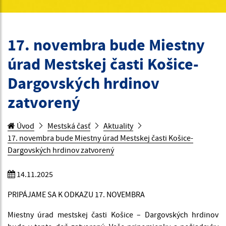
17. novembra bude Miestny
úrad Mestskej časti Košice-
Dargovských hrdinov
zatvorený
Úvod
Mestská časť
Aktuality
17. novembra bude Miestny úrad Mestskej časti Košice-
Dargovských hrdinov zatvorený
14.11.2025
PRIPÁJAME SA K ODKAZU 17. NOVEMBRA
Miestny úrad mestskej časti Košice – Dargovských hrdinov