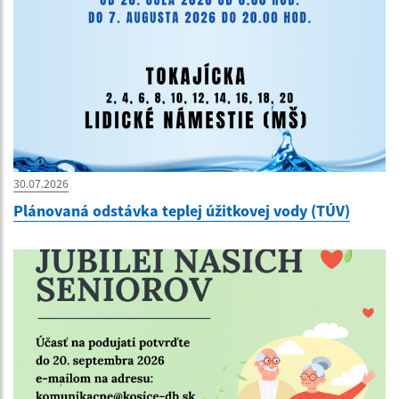
30.07.2026
Plánovaná odstávka teplej úžitkovej vody (TÚV)