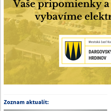
Zoznam aktualít: