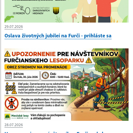
29.07.2026
Oslava životných jubileí na Furči - prihláste sa
28.07.2026