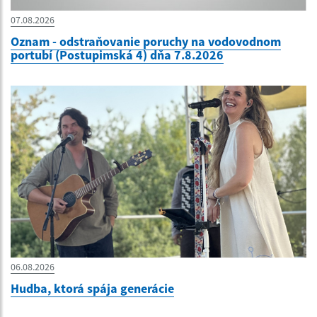
07.08.2026
Oznam - odstraňovanie poruchy na vodovodnom
portubí (Postupimská 4) dňa 7.8.2026
06.08.2026
Hudba, ktorá spája generácie