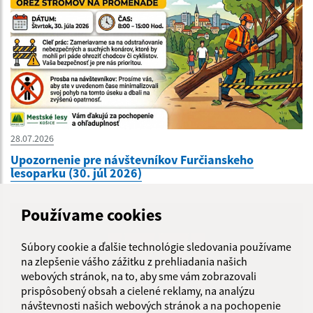
28.07.2026
Upozornenie pre návštevníkov Furčianskeho
lesoparku (30. júl 2026)
Používame cookies
Súbory cookie a ďalšie technológie sledovania používame
na zlepšenie vášho zážitku z prehliadania našich
webových stránok, na to, aby sme vám zobrazovali
prispôsobený obsah a cielené reklamy, na analýzu
návštevnosti našich webových stránok a na pochopenie