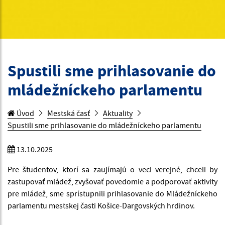
Spustili sme prihlasovanie do
mládežníckeho parlamentu
Úvod
Mestská časť
Aktuality
Spustili sme prihlasovanie do mládežníckeho parlamentu
13.10.2025
Pre študentov, ktorí sa zaujímajú o veci verejné, chceli by
zastupovať mládež, zvyšovať povedomie a podporovať aktivity
pre mládež, sme sprístupnili prihlasovanie do Mládežníckeho
parlamentu mestskej časti Košice-Dargovských hrdinov.