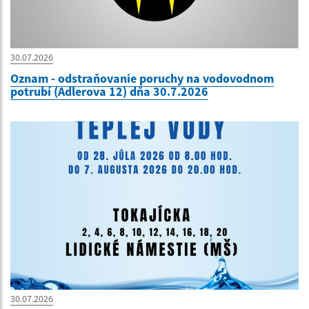
30.07.2026
Oznam - odstraňovanie poruchy na vodovodnom
potrubí (Adlerova 12) dňa 30.7.2026
30.07.2026