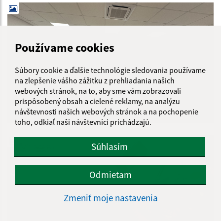
Používame cookies
Súbory cookie a ďalšie technológie sledovania používame
na zlepšenie vášho zážitku z prehliadania našich
webových stránok, na to, aby sme vám zobrazovali
prispôsobený obsah a cielené reklamy, na analýzu
návštevnosti našich webových stránok a na pochopenie
toho, odkiaľ naši návštevníci prichádzajú.
Súhlasím
Odmietam
Zmeniť moje nastavenia