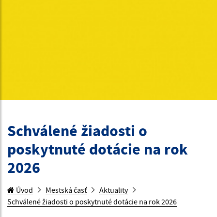
Schválené žiadosti o
poskytnuté dotácie na rok
2026
Úvod
Mestská časť
Aktuality
Schválené žiadosti o poskytnuté dotácie na rok 2026