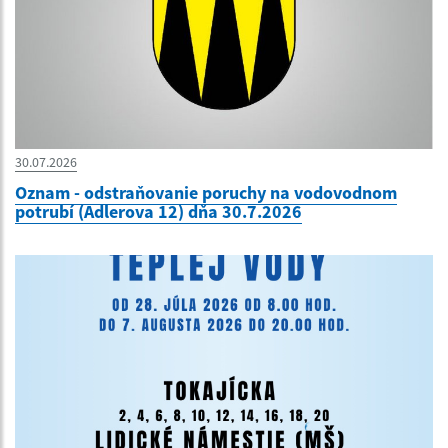
30.07.2026
Oznam - odstraňovanie poruchy na vodovodnom
potrubí (Adlerova 12) dňa 30.7.2026