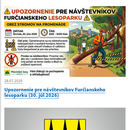
28.07.2026
Upozornenie pre návštevníkov Furčianskeho
lesoparku (30. júl 2026)