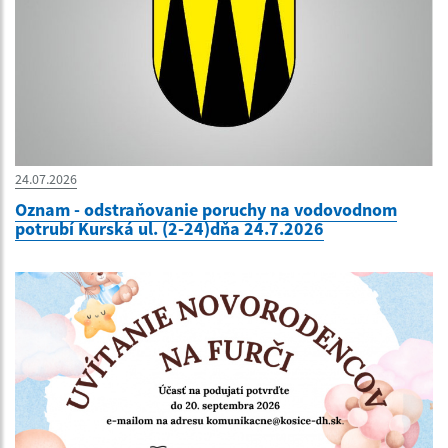
24.07.2026
Oznam - odstraňovanie poruchy na vodovodnom
potrubí Kurská ul. (2-24)dňa 24.7.2026