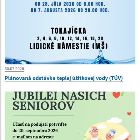
30.07.2026
Plánovaná odstávka teplej úžitkovej vody (TÚV)