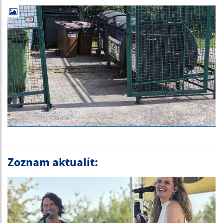
Zoznam aktualít: