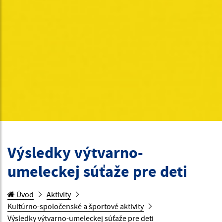
Výsledky výtvarno-
umeleckej súťaže pre deti
Úvod
Aktivity
Kultúrno-spoločenské a športové aktivity
Výsledky výtvarno-umeleckej súťaže pre deti