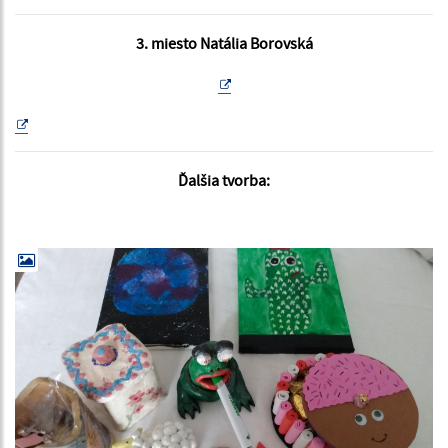
3. miesto Natália Borovská
Ďalšia tvorba: