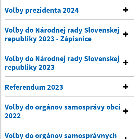
Voľby prezidenta 2024
Voľby do Národnej rady Slovenskej
republiky 2023 - Zápisnice
Voľby do Národnej rady Slovenskej
republiky 2023
Referendum 2023
Voľby do orgánov samosprávy obcí
2022
Voľby do orgánov samosprávnych