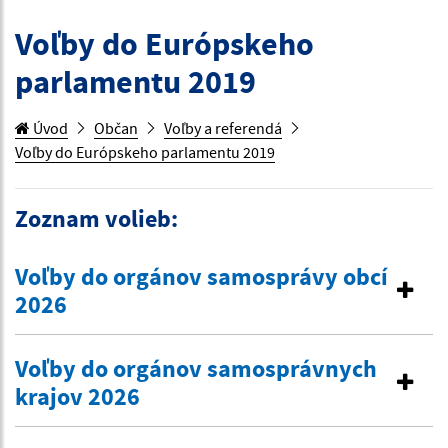
Voľby do Európskeho
parlamentu 2019
Úvod
Občan
Voľby a referendá
Voľby do Európskeho parlamentu 2019
Zoznam volieb:
Voľby do orgánov samosprávy obcí
2026
Voľby do orgánov samosprávnych
krajov 2026