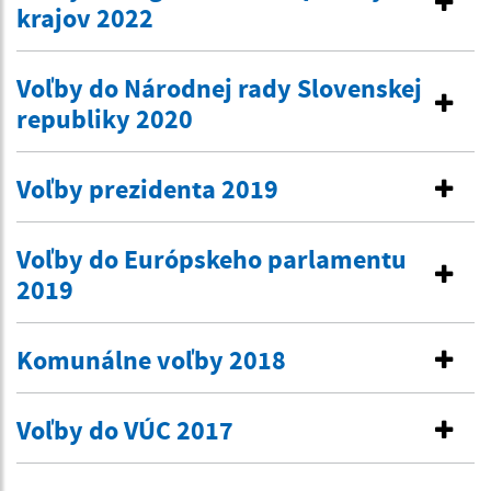
krajov 2022
Voľby do Národnej rady Slovenskej
republiky 2020
Voľby prezidenta 2019
Voľby do Európskeho parlamentu
2019
Komunálne voľby 2018
Voľby do VÚC 2017