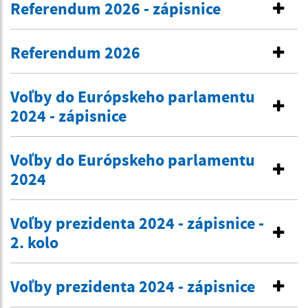
Referendum 2026 - zápisnice
Referendum 2026
Voľby do Európskeho parlamentu
2024 - zápisnice
Voľby do Európskeho parlamentu
2024
Voľby prezidenta 2024 - zápisnice -
2. kolo
Voľby prezidenta 2024 - zápisnice