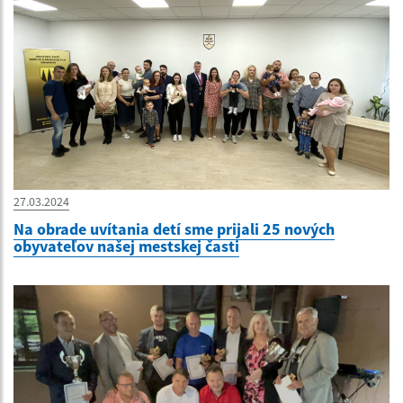
27.03.2024
Na obrade uvítania detí sme prijali 25 nových
obyvateľov našej mestskej časti