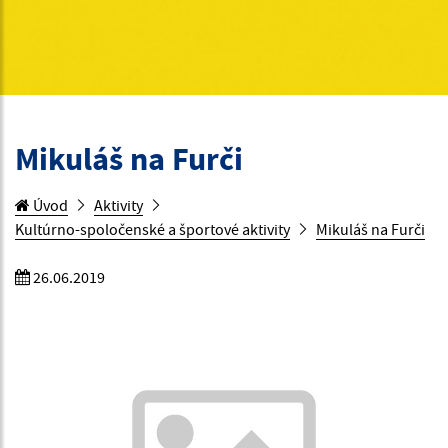
Mikuláš na Furči
Úvod
Aktivity
Kultúrno-spoločenské a športové aktivity
Mikuláš na Furči
26.06.2019