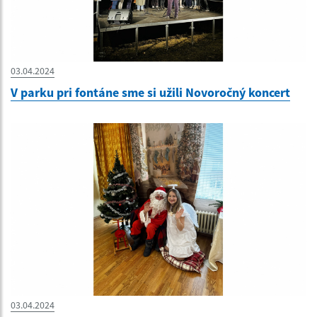
03.04.2024
V parku pri fontáne sme si užili Novoročný koncert
03.04.2024