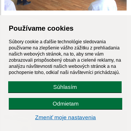
Používame cookies
Súbory cookie a ďalšie technológie sledovania
používame na zlepšenie vášho zážitku z prehliadania
našich webových stránok, na to, aby sme vám
zobrazovali prispôsobený obsah a cielené reklamy, na
analýzu návštevnosti našich webových stránok a na
pochopenie toho, odkiaľ naši návštevníci prichádzajú.
Súhlasím
Odmietam
Zmeniť moje nastavenia