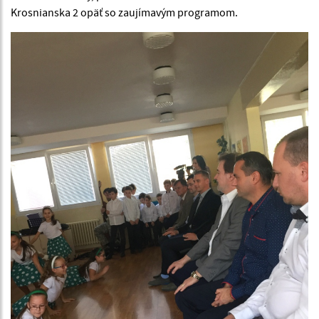
Krosnianska 2 opäť so zaujímavým programom.