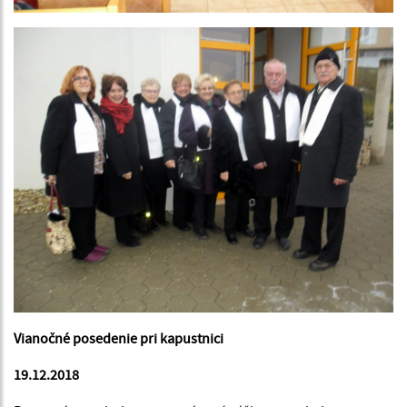
Vianočné posedenie pri kapustnici
19.12.2018