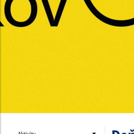
Aktivity