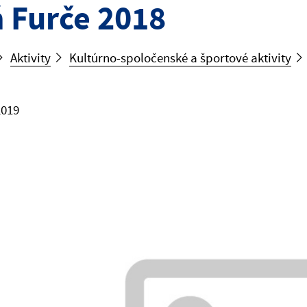
 Furče 2018
Aktivity
Kultúrno-spoločenské a športové aktivity
2019