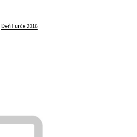
Deň Furče 2018