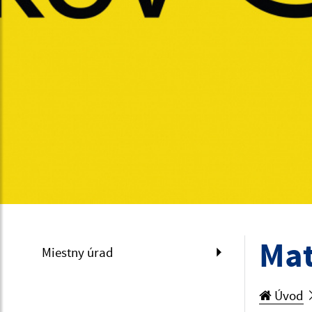
Mat
Miestny úrad
Úvod