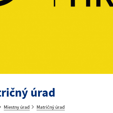
ričný úrad
Miestny úrad
Matričný úrad