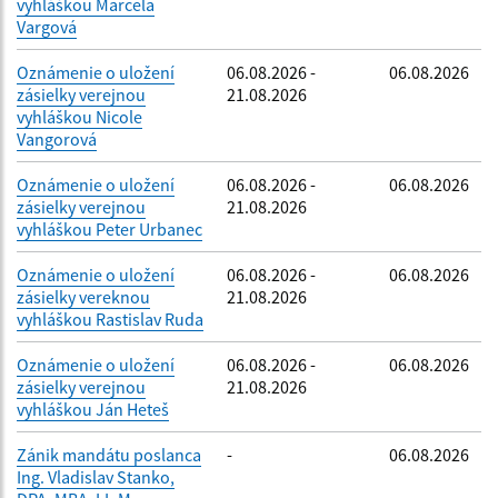
vyhláškou Marcela
Vargová
Oznámenie o uložení
06.08.2026 -
06.08.2026
zásielky verejnou
21.08.2026
vyhláškou Nicole
Vangorová
Oznámenie o uložení
06.08.2026 -
06.08.2026
zásielky verejnou
21.08.2026
vyhláškou Peter Urbanec
Oznámenie o uložení
06.08.2026 -
06.08.2026
zásielky vereknou
21.08.2026
vyhláškou Rastislav Ruda
Oznámenie o uložení
06.08.2026 -
06.08.2026
zásielky verejnou
21.08.2026
vyhláškou Ján Heteš
Zánik mandátu poslanca
-
06.08.2026
Ing. Vladislav Stanko,