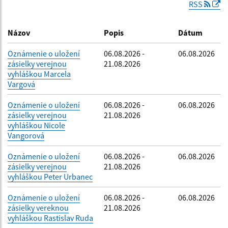
RSS
Dátum zverejnenia do:
Názov
Popis
Dátum
Oznámenie o uložení
06.08.2026 -
06.08.2026
zásielky verejnou
21.08.2026
Filtrovať
Reset
vyhláškou Marcela
Vargová
Oznámenie o uložení
06.08.2026 -
06.08.2026
zásielky verejnou
21.08.2026
vyhláškou Nicole
Vangorová
Oznámenie o uložení
06.08.2026 -
06.08.2026
zásielky verejnou
21.08.2026
vyhláškou Peter Urbanec
Oznámenie o uložení
06.08.2026 -
06.08.2026
zásielky vereknou
21.08.2026
vyhláškou Rastislav Ruda